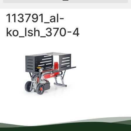
113791_al-
ko_lsh_370-4