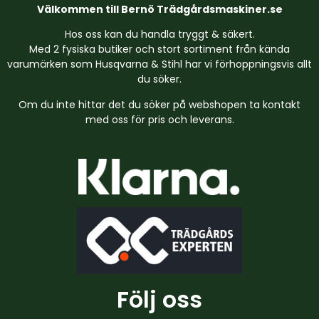
Välkommen till Bernö Trädgårdsmaskiner.se
Hos oss kan du handla tryggt & säkert.
Med 2 fysiska butiker och stort sortiment från kända
varumärken som Husqvarna & Stihl har vi förhoppningsvis allt
du söker.
Om du inte hittar det du söker på webshopen ta kontakt
med oss för pris och leverans.
Följ oss