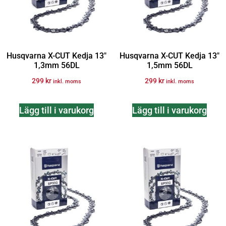
Husqvarna X-CUT Kedja 13″
Husqvarna X-CUT Kedja 13″
1,3mm 56DL
1,5mm 56DL
299
kr
299
kr
inkl. moms
inkl. moms
Lägg till i varukorg
Lägg till i varukorg