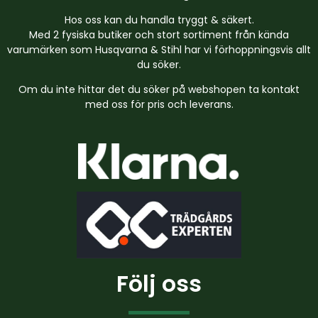
Hos oss kan du handla tryggt & säkert.
Med 2 fysiska butiker och stort sortiment från kända
varumärken som Husqvarna & Stihl har vi förhoppningsvis allt
du söker.
Om du inte hittar det du söker på webshopen ta kontakt
med oss för pris och leverans.
Följ oss