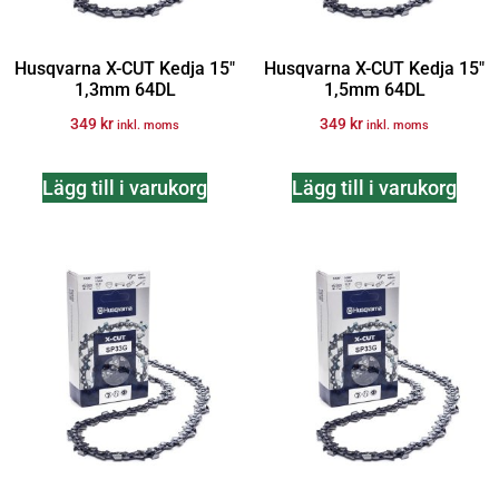
Husqvarna X-CUT Kedja 15″
Husqvarna X-CUT Kedja 15″
1,3mm 64DL
1,5mm 64DL
349
kr
349
kr
inkl. moms
inkl. moms
Lägg till i varukorg
Lägg till i varukorg