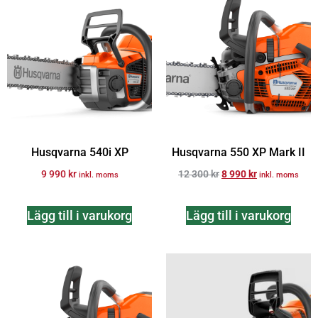
Husqvarna 540i XP
Husqvarna 550 XP Mark II
9 990
kr
12 300
kr
8 990
kr
inkl. moms
inkl. moms
Lägg till i varukorg
Lägg till i varukorg