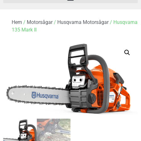
Hem
/
Motorsågar
/
Husqvarna Motorsågar
/ Husqvarna
135 Mark II