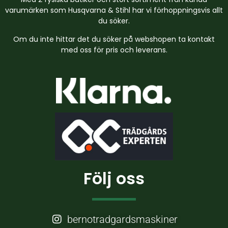
varumärken som Husqvarna & Stihl har vi förhoppningsvis allt
du söker.
Om du inte hittar det du söker på webshopen ta kontakt
med oss för pris och leverans.
Följ oss
bernotradgardsmaskiner