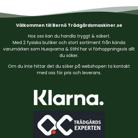
Välkommen till Bernö Trädgårdsmaskiner.se
Hos oss kan du handla tryggt & säkert.
Med 2 fysiska butiker och stort sortiment från kända
varumärken som Husqvarna & Stihl har vi förhoppningsvis allt
du söker.
Om du inte hittar det du söker på webshopen ta kontakt
med oss för pris och leverans.