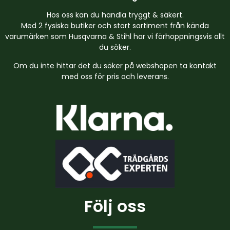
Hos oss kan du handla tryggt & säkert.
Med 2 fysiska butiker och stort sortiment från kända
varumärken som Husqvarna & Stihl har vi förhoppningsvis allt
du söker.
Om du inte hittar det du söker på webshopen ta kontakt
med oss för pris och leverans.
Följ oss