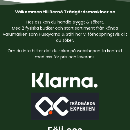
Välkommen till Bernö Trädgårdsmaskiner.se
Hos oss kan du handla tryggt & säkert.
Med 2 fysiska butiker och stort sortiment från kända
varumärken som Husqvarna & Stihl har vi förhoppningsvis allt
du söker.
Om du inte hittar det du söker på webshopen ta kontakt
med oss för pris och leverans.