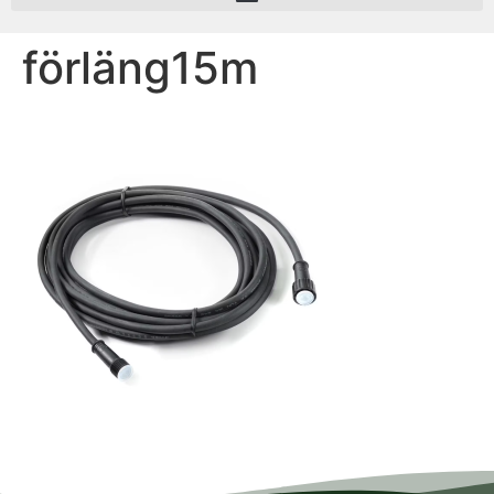
förläng15m