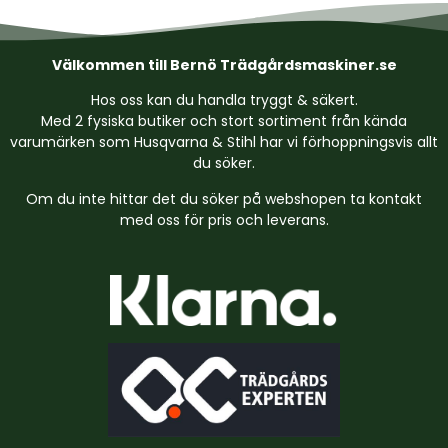
Välkommen till Bernö Trädgårdsmaskiner.se
Hos oss kan du handla tryggt & säkert.
Med 2 fysiska butiker och stort sortiment från kända
varumärken som Husqvarna & Stihl har vi förhoppningsvis allt
du söker.
Om du inte hittar det du söker på webshopen ta kontakt
med oss för pris och leverans.