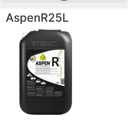
AspenR25L