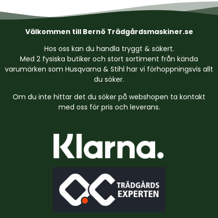
Välkommen till Bernö Trädgårdsmaskiner.se
Hos oss kan du handla tryggt & säkert.
Med 2 fysiska butiker och stort sortiment från kända
varumärken som Husqvarna & Stihl har vi förhoppningsvis allt
du söker.
Om du inte hittar det du söker på webshopen ta kontakt
med oss för pris och leverans.