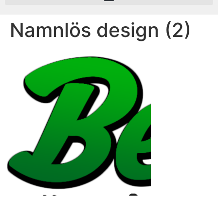
Namnlös design (2)