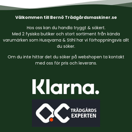
Välkommen till Bernö Trädgårdsmaskiner.se
Hos oss kan du handla tryggt & säkert.
Med 2 fysiska butiker och stort sortiment från kända
varumärken som Husqvarna & Stihl har vi förhoppningsvis allt
du söker.
Om du inte hittar det du söker på webshopen ta kontakt
med oss för pris och leverans.