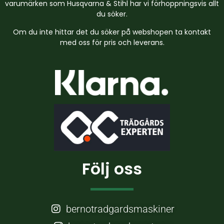
varumärken som Husqvarna & Stihl har vi förhoppningsvis allt
du söker.
Om du inte hittar det du söker på webshopen ta kontakt
med oss för pris och leverans.
Följ oss
bernotradgardsmaskiner