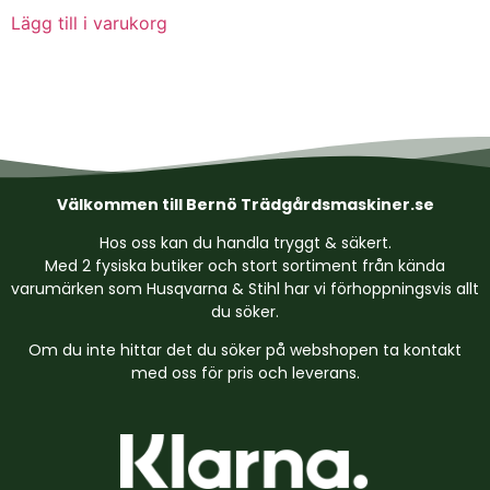
Lägg till i varukorg
Välkommen till Bernö Trädgårdsmaskiner.se
Hos oss kan du handla tryggt & säkert.
Med 2 fysiska butiker och stort sortiment från kända
varumärken som Husqvarna & Stihl har vi förhoppningsvis allt
du söker.
Om du inte hittar det du söker på webshopen ta kontakt
med oss för pris och leverans.