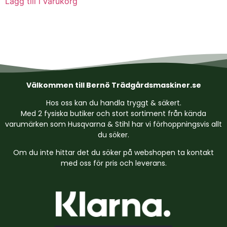
Lägg till i varukorg
Välkommen till Bernö Trädgårdsmaskiner.se
Hos oss kan du handla tryggt & säkert.
Med 2 fysiska butiker och stort sortiment från kända
varumärken som Husqvarna & Stihl har vi förhoppningsvis allt
du söker.
Om du inte hittar det du söker på webshopen ta kontakt
med oss för pris och leverans.