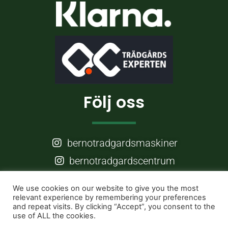
Följ oss
bernotradgardsmaskiner
bernotradgardscentrum
Frågor?
We use cookies on our website to give you the most
relevant experience by remembering your preferences
and repeat visits. By clicking “Accept”, you consent to the
use of ALL the cookies.
info@berno.nu