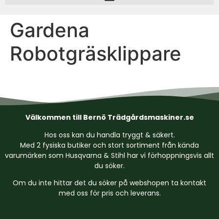
Gardena
Robotgräsklippare
Välkommen till Bernö Trädgårdsmaskiner.se
Hos oss kan du handla tryggt & säkert.
Med 2 fysiska butiker och stort sortiment från kända
varumärken som Husqvarna & Stihl har vi förhoppningsvis allt
du söker.
Om du inte hittar det du söker på webshopen ta kontakt
med oss för pris och leverans.