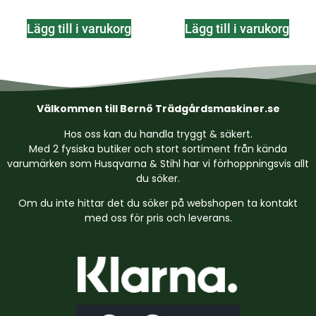
Lägg till i varukorg
Lägg till i varukorg
Välkommen till Bernö Trädgårdsmaskiner.se
Hos oss kan du handla tryggt & säkert.
Med 2 fysiska butiker och stort sortiment från kända
varumärken som Husqvarna & Stihl har vi förhoppningsvis allt
du söker.
Om du inte hittar det du söker på webshopen ta kontakt
med oss för pris och leverans.