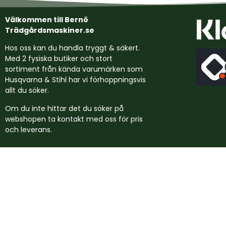
Välkommen till Bernö
Trädgårdsmaskiner.se
Hos oss kan du handla tryggt & säkert.
Med 2 fysiska butiker och stort
sortiment från kända varumärken som
Husqvarna & Stihl har vi förhoppningsvis
allt du söker.
Om du inte hittar det du söker på
webshopen ta kontakt med oss för pris
och leverans.