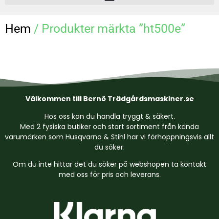
Hem
/ Produkter märkta ”ht500e”
Välkommen till Bernö Trädgårdsmaskiner.se
Hos oss kan du handla tryggt & säkert.
Med 2 fysiska butiker och stort sortiment från kända
varumärken som Husqvarna & Stihl har vi förhoppningsvis allt
du söker.
Om du inte hittar det du söker på webshopen ta kontakt
med oss för pris och leverans.