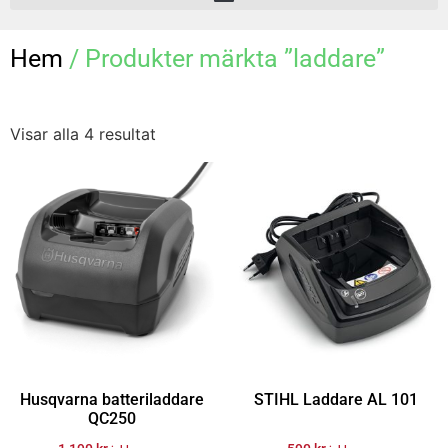
Hem
/ Produkter märkta ”laddare”
Visar alla 4 resultat
Husqvarna batteriladdare
STIHL Laddare AL 101
QC250