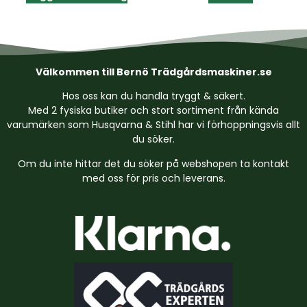
Välkommen till Bernö Trädgårdsmaskiner.se
Hos oss kan du handla tryggt & säkert.
Med 2 fysiska butiker och stort sortiment från kända
varumärken som Husqvarna & Stihl har vi förhoppningsvis allt
du söker.
Om du inte hittar det du söker på webshopen ta kontakt
med oss för pris och leverans.