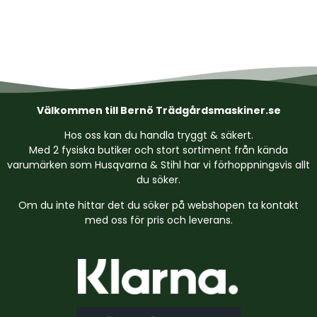
Välkommen till Bernö Trädgårdsmaskiner.se
Hos oss kan du handla tryggt & säkert.
Med 2 fysiska butiker och stort sortiment från kända
varumärken som Husqvarna & Stihl har vi förhoppningsvis allt
du söker.
Om du inte hittar det du söker på webshopen ta kontakt
med oss för pris och leverans.