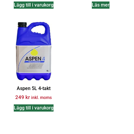
Lägg till i varukorg
Läs mer
Aspen 5L 4-takt
249
kr
inkl. moms
Lägg till i varukorg