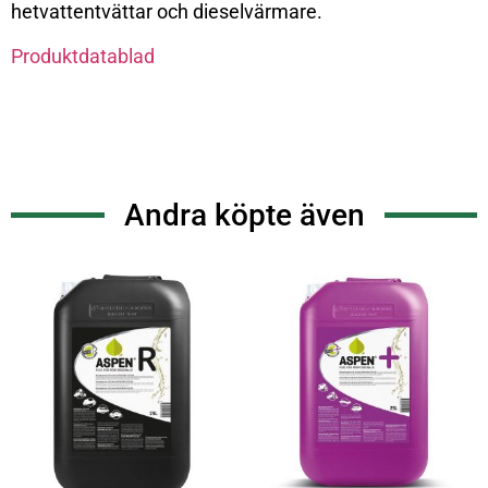
hetvattentvättar och dieselvärmare.
Produktdatablad
Andra köpte även