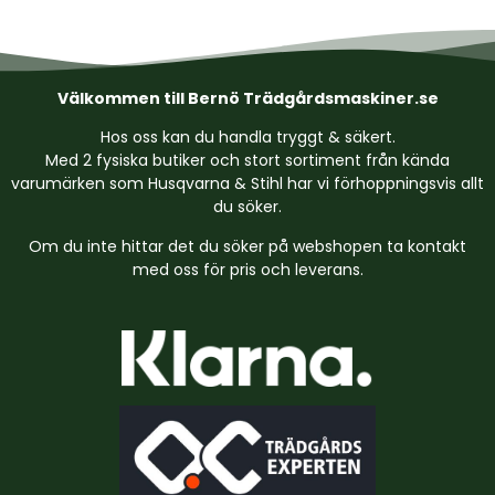
Välkommen till Bernö Trädgårdsmaskiner.se
Hos oss kan du handla tryggt & säkert.
Med 2 fysiska butiker och stort sortiment från kända
varumärken som Husqvarna & Stihl har vi förhoppningsvis allt
du söker.
Om du inte hittar det du söker på webshopen ta kontakt
med oss för pris och leverans.