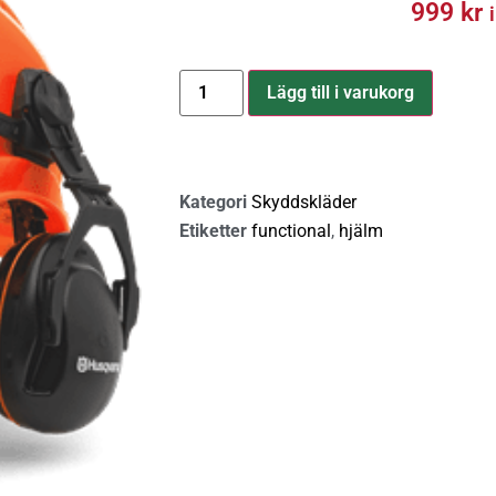
999
kr
Lägg till i varukorg
Kategori
Skyddskläder
Etiketter
functional
,
hjälm