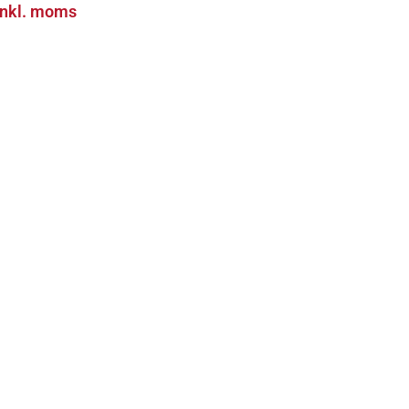
inkl. moms