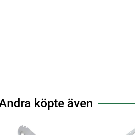
Andra köpte även