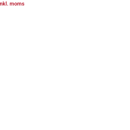
inkl. moms