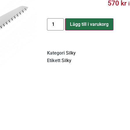
570
kr
Lägg till i varukorg
Kategori
Silky
Etikett
Silky