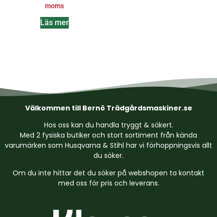
moms
Läs mer
Välkommen till Bernö Trädgårdsmaskiner.se
Hos oss kan du handla tryggt & säkert.
Med 2 fysiska butiker och stort sortiment från kända
varumärken som Husqvarna & Stihl har vi förhoppningsvis allt
du söker.
Om du inte hittar det du söker på webshopen ta kontakt
med oss för pris och leverans.