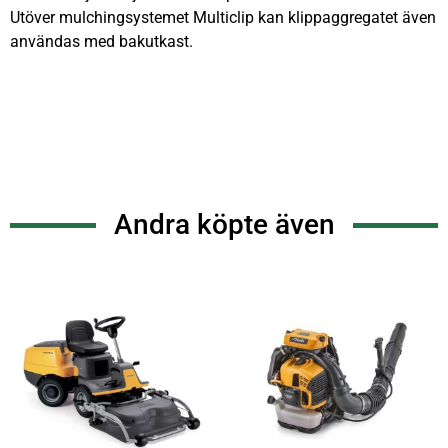
Utöver mulchingsystemet Multiclip kan klippaggregatet även
användas med bakutkast.
Andra köpte även