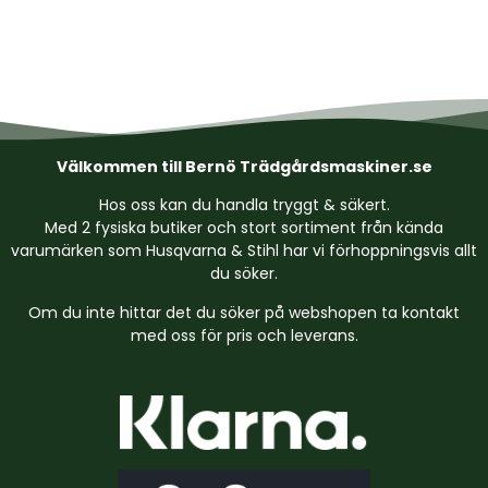
Välkommen till Bernö Trädgårdsmaskiner.se
Hos oss kan du handla tryggt & säkert.
Med 2 fysiska butiker och stort sortiment från kända
varumärken som Husqvarna & Stihl har vi förhoppningsvis allt
du söker.
Om du inte hittar det du söker på webshopen ta kontakt
med oss för pris och leverans.