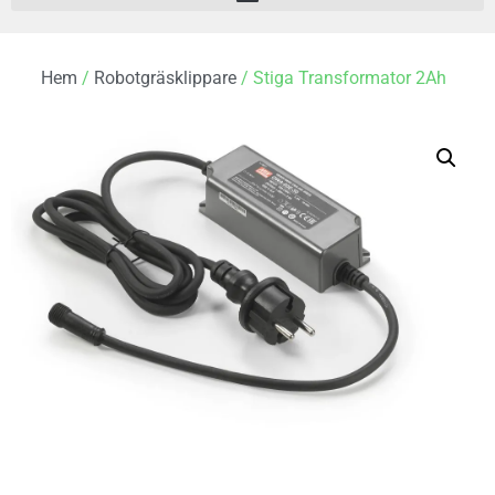
Hem
/
Robotgräsklippare
/ Stiga Transformator 2Ah