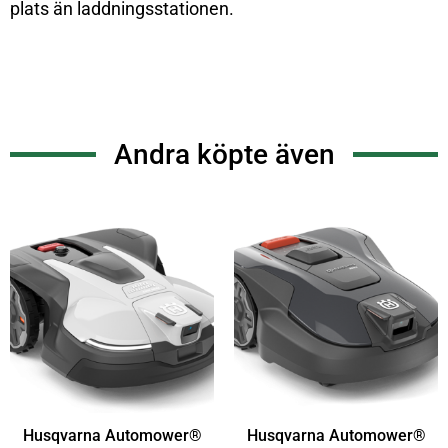
plats än laddningsstationen.
Andra köpte även
Husqvarna Automower®
Husqvarna Automower®