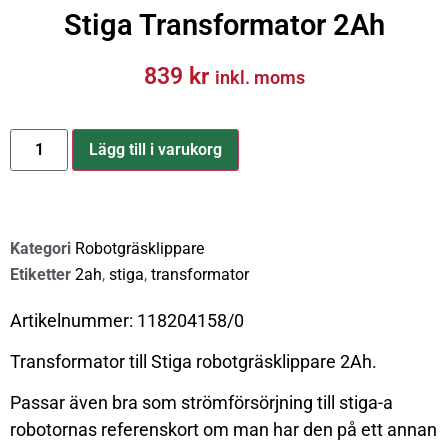
Stiga Transformator 2Ah
839
kr
inkl. moms
Lägg till i varukorg
Kategori
Robotgräsklippare
Etiketter
2ah
,
stiga
,
transformator
Artikelnummer: 118204158/0
Transformator till Stiga robotgräsklippare 2Ah.
Passar även bra som strömförsörjning till stiga-a
robotornas referenskort om man har den på ett annan