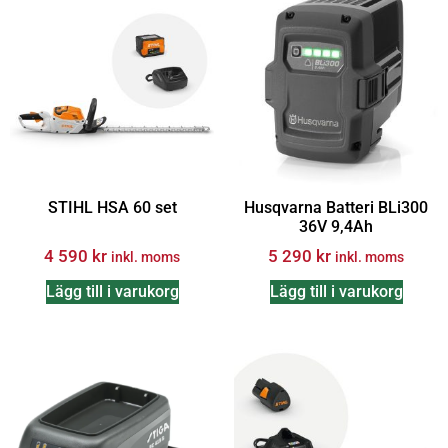
STIHL HSA 60 set
Husqvarna Batteri BLi300
36V 9,4Ah
4 590
kr
5 290
kr
inkl. moms
inkl. moms
Lägg till i varukorg
Lägg till i varukorg