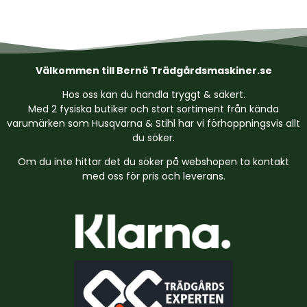
Välkommen till Bernö Trädgårdsmaskiner.se
Hos oss kan du handla tryggt & säkert.
Med 2 fysiska butiker och stort sortiment från kända
varumärken som Husqvarna & Stihl har vi förhoppningsvis allt
du söker.
Om du inte hittar det du söker på webshopen ta kontakt
med oss för pris och leverans.