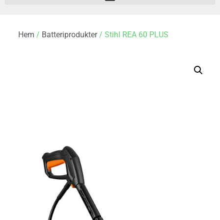
Hem
/
Batteriprodukter
/ Stihl REA 60 PLUS