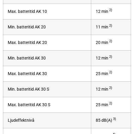
2)
Max. batteritid AK 10
12 min
2)
Min. batteritid AK 20
11 min
2)
Max. batteritid AK 20
20 min
2)
Min. batteritid AK 30
12 min
2)
Max. batteritid AK 30
25 min
2)
Min. batteritid AK 30 S
12 min
2)
Max. batteritid AK 30 S
25 min
3)
Ljudeffektnivå
85 dB(A)