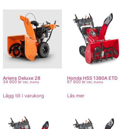
Ariens Deluxe 28
Honda HSS 1380A ETD
34 900
kr
67 900
kr
inkl. moms
inkl. moms
Lägg till i varukorg
Läs mer