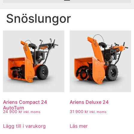
Snöslungor
Ariens Compact 24
Ariens Deluxe 24
AutoTurn
24 900
kr
31 900
kr
inkl. moms
inkl. moms
Lägg till i varukorg
Läs mer