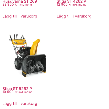
Husqvarna ST 269
Stiga ST 4262 P
22 900
kr
12 900
kr
inkl. moms
inkl. moms
Lägg till i varukorg
Lägg till i varukorg
Stiga ST 5262 P
19 900
kr
inkl. moms
Lägg till i varukorg