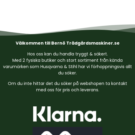
Välkommen till Bernö Trädgårdsmaskiner.se
Hos oss kan du handla tryggt & säkert.
Med 2 fysiska butiker och stort sortiment från kända
varumärken som Husqvarna & Stihl har vi förhoppningsvis allt
du söker.
Om du inte hittar det du söker på webshopen ta kontakt
med oss för pris och leverans.