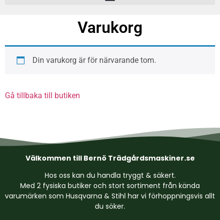
Varukorg
Din varukorg är för närvarande tom.
Gå tillbaka till butiken
Välkommen till Bernö Trädgårdsmaskiner.se
Hos oss kan du handla tryggt & säkert.
Med 2 fysiska butiker och stort sortiment från kända
varumärken som Husqvarna & Stihl har vi förhoppningsvis allt
du söker.