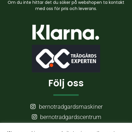
Om du inte hittar det du söker på webshopen ta kontakt
med oss för pris och leverans.
Följ oss
bernotradgardsmaskiner
bernotradgardscentrum
Frågor?