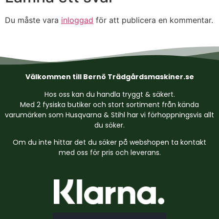
Du måste vara
inloggad
för att publicera en kommentar.
Välkommen till Bernö Trädgårdsmaskiner.se
Hos oss kan du handla tryggt & säkert.
Med 2 fysiska butiker och stort sortiment från kända
varumärken som Husqvarna & Stihl har vi förhoppningsvis allt
du söker.
Om du inte hittar det du söker på webshopen ta kontakt
med oss för pris och leverans.