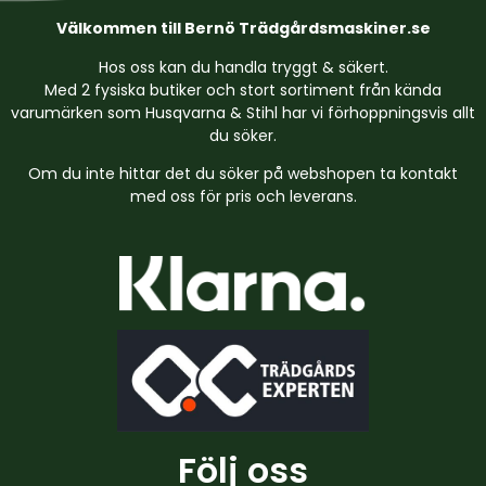
Välkommen till Bernö Trädgårdsmaskiner.se
Hos oss kan du handla tryggt & säkert.
Med 2 fysiska butiker och stort sortiment från kända
varumärken som Husqvarna & Stihl har vi förhoppningsvis allt
du söker.
Om du inte hittar det du söker på webshopen ta kontakt
med oss för pris och leverans.
Följ oss