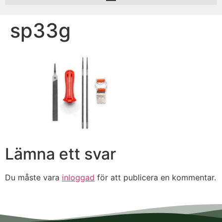
sp33g
Lämna ett svar
Du måste vara
inloggad
för att publicera en kommentar.