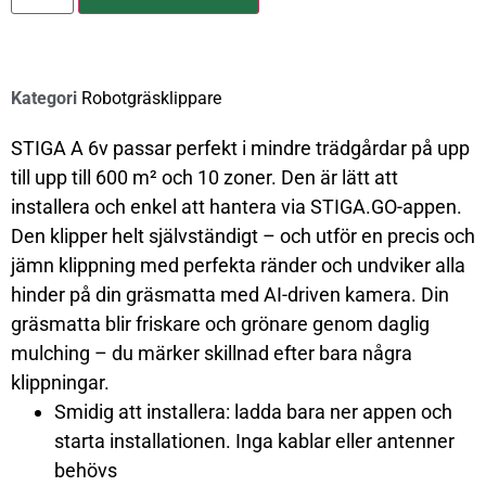
Kategori
Robotgräsklippare
STIGA A 6v passar perfekt i mindre trädgårdar på upp
till upp till 600 m² och 10 zoner. Den är lätt att
installera och enkel att hantera via STIGA.GO-appen.
Den klipper helt självständigt – och utför en precis och
jämn klippning med perfekta ränder och undviker alla
hinder på din gräsmatta med AI-driven kamera. Din
gräsmatta blir friskare och grönare genom daglig
mulching – du märker skillnad efter bara några
klippningar.
Smidig att installera: ladda bara ner appen och
starta installationen. Inga kablar eller antenner
behövs