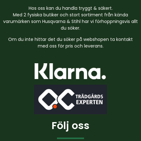
Hos oss kan du handla tryggt & säkert.
Med 2 fysiska butiker och stort sortiment från kända
varumärken som Husqvarna & Stihl har vi förhoppningsvis allt
du söker.
Om du inte hittar det du söker på webshopen ta kontakt
med oss för pris och leverans.
Följ oss