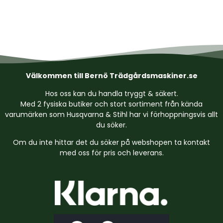
Välkommen till Bernö Trädgårdsmaskiner.se
Hos oss kan du handla tryggt & säkert.
Med 2 fysiska butiker och stort sortiment från kända
varumärken som Husqvarna & Stihl har vi förhoppningsvis allt
du söker.
Om du inte hittar det du söker på webshopen ta kontakt
med oss för pris och leverans.