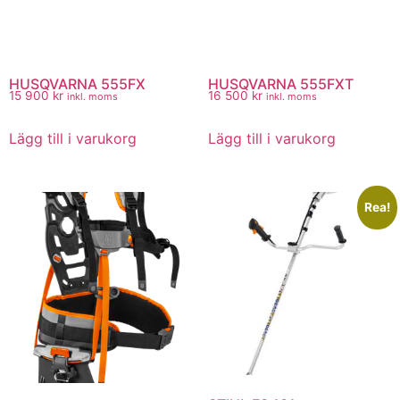
HUSQVARNA 555FX
HUSQVARNA 555FXT
15 900
kr
16 500
kr
inkl. moms
inkl. moms
Lägg till i varukorg
Lägg till i varukorg
Rea!