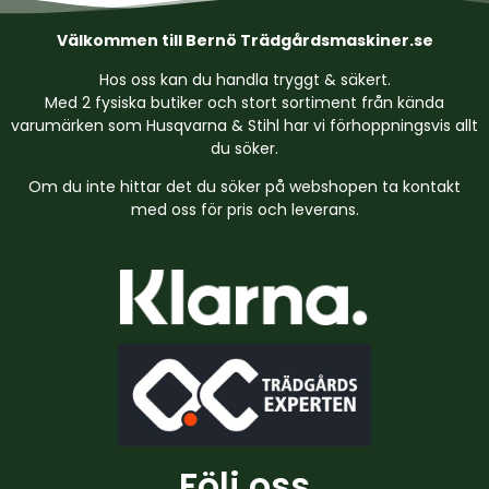
Välkommen till Bernö Trädgårdsmaskiner.se
Hos oss kan du handla tryggt & säkert.
Med 2 fysiska butiker och stort sortiment från kända
varumärken som Husqvarna & Stihl har vi förhoppningsvis allt
du söker.
Om du inte hittar det du söker på webshopen ta kontakt
med oss för pris och leverans.
Följ oss