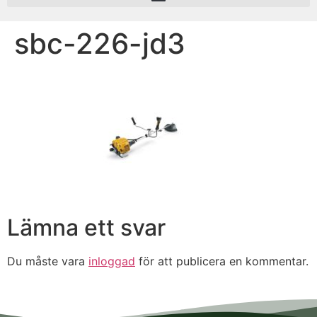
sbc-226-jd3
Lämna ett svar
Du måste vara
inloggad
för att publicera en kommentar.